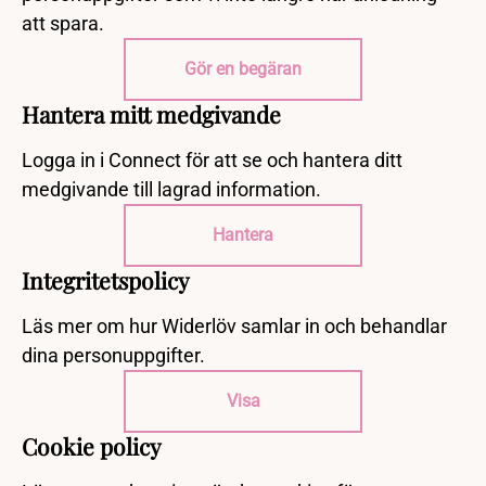
att spara.
Gör en begäran
Hantera mitt medgivande
Logga in i Connect för att se och hantera ditt
medgivande till lagrad information.
Hantera
Integritetspolicy
Läs mer om hur Widerlöv samlar in och behandlar
dina personuppgifter.
Visa
Cookie policy