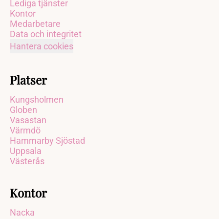
Lediga tjänster
Kontor
Medarbetare
Data och integritet
Hantera cookies
Platser
Kungsholmen
Globen
Vasastan
Värmdö
Hammarby Sjöstad
Uppsala
Västerås
Kontor
Nacka