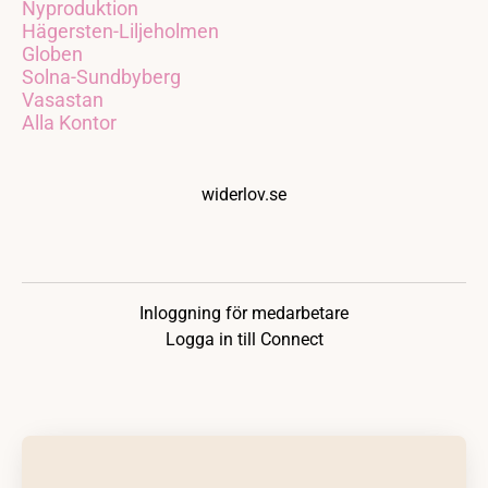
Nyproduktion
Hägersten-Liljeholmen
Globen
Solna-Sundbyberg
Vasastan
Alla Kontor
widerlov.se
Inloggning för medarbetare
Logga in till Connect