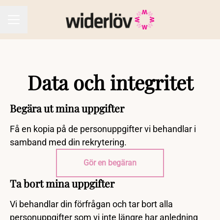
KARRIÄRMENY
Data och integritet
Begära ut mina uppgifter
Få en kopia på de personuppgifter vi behandlar i
samband med din rekrytering.
Gör en begäran
Ta bort mina uppgifter
Vi behandlar din förfrågan och tar bort alla
personuppgifter som vi inte längre har anledning