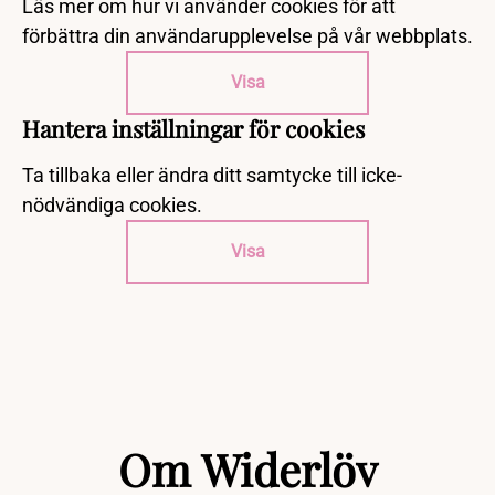
Läs mer om hur vi använder cookies för att
förbättra din användarupplevelse på vår webbplats.
Visa
Hantera inställningar för cookies
Ta tillbaka eller ändra ditt samtycke till icke-
nödvändiga cookies.
Visa
Om Widerlöv