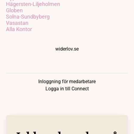
Hägersten-Liljeholmen
Globen
Solna-Sundbyberg
Vasastan
Alla Kontor
widerlov.se
Inloggning för medarbetare
Logga in till Connect