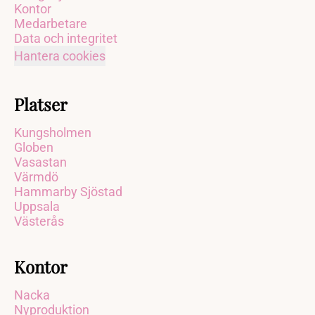
Kontor
Medarbetare
Data och integritet
Hantera cookies
Platser
Kungsholmen
Globen
Vasastan
Värmdö
Hammarby Sjöstad
Uppsala
Västerås
Kontor
Nacka
Nyproduktion