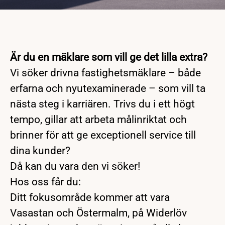
Är du en mäklare som vill ge det lilla extra?
Vi söker drivna fastighetsmäklare – både
erfarna och nyutexaminerade – som vill ta
nästa steg i karriären. Trivs du i ett högt
tempo, gillar att arbeta målinriktat och
brinner för att ge exceptionell service till
dina kunder?
Då kan du vara den vi söker!
Hos oss får du:
Ditt fokusområde kommer att vara
Vasastan och Östermalm, på Widerlöv