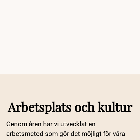
Arbetsplats och kultur
Genom åren har vi utvecklat en
arbetsmetod som gör det möjligt för våra