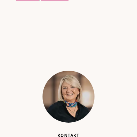
KONTAKT