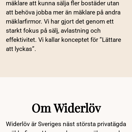
mäklare att kunna sälja fler bostäder utan
att behöva jobba mer än mäklare på andra
mäklarfirmor. Vi har gjort det genom ett
starkt fokus på sälj, avlastning och
effektivitet. Vi kallar konceptet för ”Lättare
att lyckas”.
Om Widerlöv
Widerlöv är Sveriges näst största privatägda