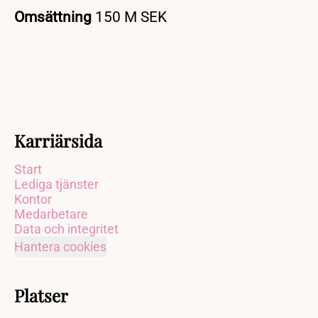
Omsättning
150 M SEK
Karriärsida
Start
Lediga tjänster
Kontor
Medarbetare
Data och integritet
Hantera cookies
Platser