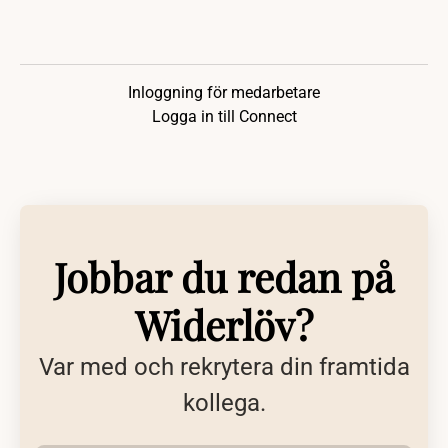
Inloggning för medarbetare
Logga in till Connect
Jobbar du redan på
Widerlöv?
Var med och rekrytera din framtida
kollega.